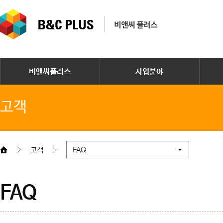
비앤씨플러스
사업분야
고객
고객
FAQ
FAQ