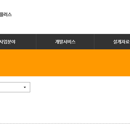
사업분야
개발서비스
설계자료