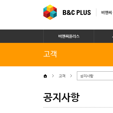
비앤씨플러스
고객
고객
공지사항
공지사항