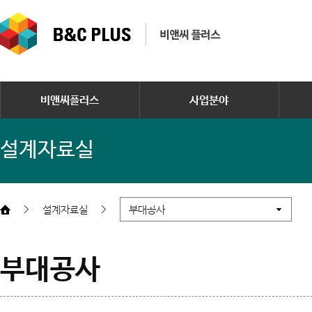
비앤씨플러스
사업분야
설계자료실
설계자료실
부대공사
부대공사