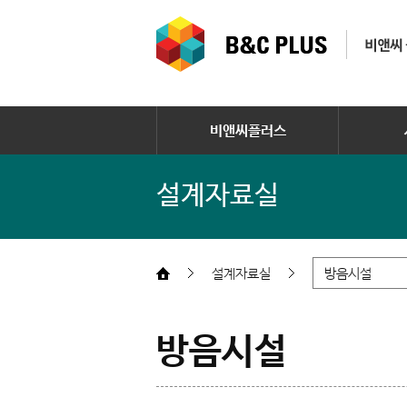
비앤씨플러스
설계자료실
설계자료실
방음시설
방음시설