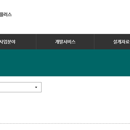
사업분야
개발서비스
설계자료